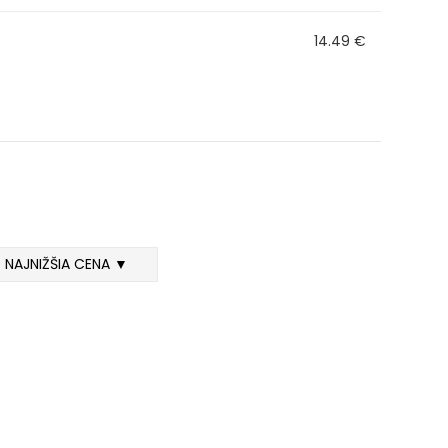
14.49 €
NAJNIŽŠIA CENA ▼