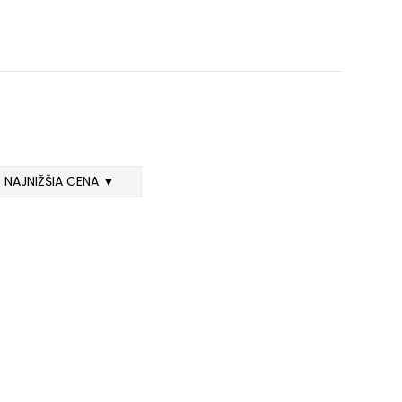
NAJNIŽŠIA CENA ▼